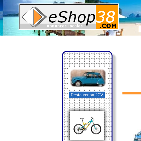
Restaurer sa 2CV